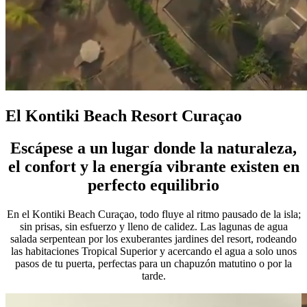
El Kontiki Beach Resort Curaçao
Escápese a un lugar donde la naturaleza,
el confort y la energía vibrante existen en
perfecto equilibrio
En el Kontiki Beach Curaçao, todo fluye al ritmo pausado de la isla;
sin prisas, sin esfuerzo y lleno de calidez. Las lagunas de agua
salada serpentean por los exuberantes jardines del resort, rodeando
las habitaciones Tropical Superior y acercando el agua a solo unos
pasos de tu puerta, perfectas para un chapuzón matutino o por la
tarde.