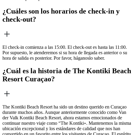
¿Cuáles son los horarios de check-in y
check-out?
El check-in comienza a las 15:00. El check-out es hasta las 11:00.
Por supuesto, le atenderemos si su hora de llegada es anterior o su
hora de salida es posterior. Por favor, háganoslo saber.
¿Cuál es la historia de The Kontiki Beach
Resort Curaçao?
The Kontiki Beach Resort ha sido un destino querido en Curaçao
durante muchos años. Aunque anteriormente conocido como Van
der Valk Kontiki Beach Resort, ahora estamos emocionados de
continuar nuestro viaje como “The Kontiki». Mantenemos la misma
ubicación excepcional y los estándares de calidad que nos han
convertido en un favorito entre los visitantes de Curaçao. El espíritu