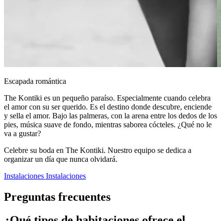
Escapada romántica
The Kontiki es un pequeño paraíso. Especialmente cuando celebra
el amor con su ser querido. Es el destino donde descubre, enciende
y sella el amor. Bajo las palmeras, con la arena entre los dedos de los
pies, música suave de fondo, mientras saborea cócteles. ¿Qué no le
va a gustar?
Celebre su boda en The Kontiki. Nuestro equipo se dedica a
organizar un día que nunca olvidará.
Instalaciones
Instalaciones
Preguntas frecuentes
¿Qué tipos de habitaciones ofrece el