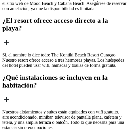
el sitio web de Mood Beach y Cabana Beach. Asegúrese de reservar
con antelación, ya que la disponibilidad es limitada.
¿El resort ofrece acceso directo a la
playa?
Sí, el nombre lo dice todo: The Kontiki Beach Resort Curaçao.
Nuestro resort ofrece acceso a tres hermosas playas. Los huéspedes
del hotel pueden usar wifi, hamacas y toallas de forma gratuita.
¿Qué instalaciones se incluyen en la
habitación?
Nuestros alojamientos y suites están equipados con wifi gratuito,
aire acondicionado, minibar, televisor de pantalla plana, cafetera y
tetera, y una amplia terraza o balcón. Todo lo que necesita para una
estancia sin preocupaciones.