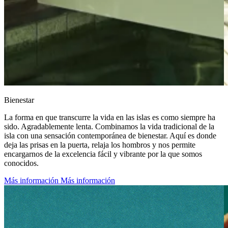
Bienestar
La forma en que transcurre la vida en las islas es como siempre ha
sido. Agradablemente lenta. Combinamos la vida tradicional de la
isla con una sensación contemporánea de bienestar. Aquí es donde
deja las prisas en la puerta, relaja los hombros y nos permite
encargarnos de la excelencia fácil y vibrante por la que somos
conocidos.
Más información
Más información