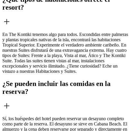
resort?
En The Kontiki tenemos algo para todos. Escondidas entre palmeras
y plantas tropicales nativas de la isla, encontrará las habitaciones
Tropical Superior. Experimente el verdadero ambiente caribeño. En
nuestras Suites disfrutará de una extravagancia extrema. Hay cuatro
tipos de Suites: Frente a la playa, Vista al mar, Ático y The Kontiki
Suite. Todas las suites tienen vistas al mar, instalaciones
excepcionales y servicio ilimitado. ¿Tiene curiosidad? Eche un
vistazo a nuestras Habitaciones y Suites.
¿Se pueden incluir las comidas en la
reserva?
Sí, los huéspedes del hotel pueden reservar un desayuno completo
como parte de la reserva. El desayuno se sirve en Cabana Beach. El
almuerzo y la cena deben reservarse por separado y directamente en