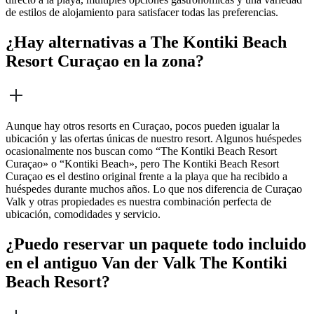
de estilos de alojamiento para satisfacer todas las preferencias.
¿Hay alternativas a The Kontiki Beach
Resort Curaçao en la zona?
Aunque hay otros resorts en Curaçao, pocos pueden igualar la
ubicación y las ofertas únicas de nuestro resort. Algunos huéspedes
ocasionalmente nos buscan como “The Kontiki Beach Resort
Curaçao» o “Kontiki Beach», pero The Kontiki Beach Resort
Curaçao es el destino original frente a la playa que ha recibido a
huéspedes durante muchos años. Lo que nos diferencia de Curaçao
Valk y otras propiedades es nuestra combinación perfecta de
ubicación, comodidades y servicio.
¿Puedo reservar un paquete todo incluido
en el antiguo Van der Valk The Kontiki
Beach Resort?