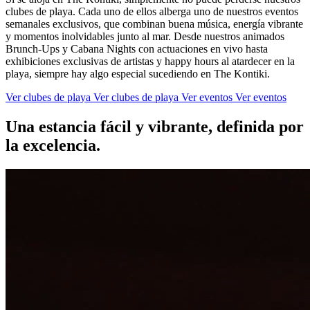
clubes de playa. Cada uno de ellos alberga uno de nuestros eventos
semanales exclusivos, que combinan buena música, energía vibrante
y momentos inolvidables junto al mar. Desde nuestros animados
Brunch-Ups y Cabana Nights con actuaciones en vivo hasta
exhibiciones exclusivas de artistas y happy hours al atardecer en la
playa, siempre hay algo especial sucediendo en The Kontiki.
Ver clubes de playa
Ver clubes de playa
Ver eventos
Ver eventos
Una estancia fácil y vibrante, definida por
la excelencia.