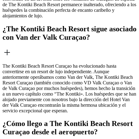
de The Kontiki Beach Resort permanece inalterado, ofreciendo a los
huéspedes la combinación perfecta de encanto caribeño y
alojamientos de lujo.
¿The Kontiki Beach Resort sigue asociado
con Van der Valk Curaçao?
The Kontiki Beach Resort Curaçao ha evolucionado hasta
convertirse en un resort de lujo independiente. Aunque
anteriormente operábamos como Van der Valk, The Kontiki Beach
Resort Curaçao (también conocido como VD Valk Curaçao o Van
de Valk Curaçao por muchos huéspedes), hemos hecho la transición
a un nuevo capítulo como “The Kontiki». Los huéspedes que se han
alojado previamente con nosotros bajo la dirección del Hotel Van
der Valk Curaçao encontrarán la misma hermosa ubicación y el
servicio excepcional que esperan.
¿Cómo llego a The Kontiki Beach Resort
Curaçao desde el aeropuerto?