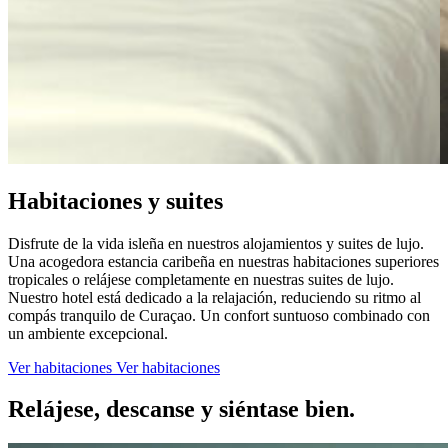
Habitaciones y suites
Disfrute de la vida isleña en nuestros alojamientos y suites de lujo.
Una acogedora estancia caribeña en nuestras habitaciones superiores
tropicales o relájese completamente en nuestras suites de lujo.
Nuestro hotel está dedicado a la relajación, reduciendo su ritmo al
compás tranquilo de Curaçao. Un confort suntuoso combinado con
un ambiente excepcional.
Ver habitaciones
Ver habitaciones
Relájese, descanse y siéntase bien.