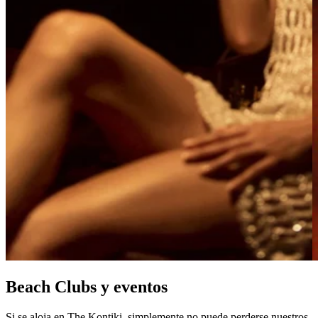
Beach Clubs y eventos
Si se aloja en The Kontiki, simplemente no puede perderse nuestros