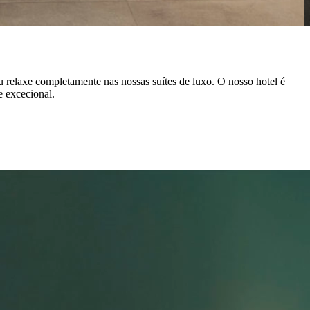
u relaxe completamente nas nossas suítes de luxo. O nosso hotel é
 excecional.