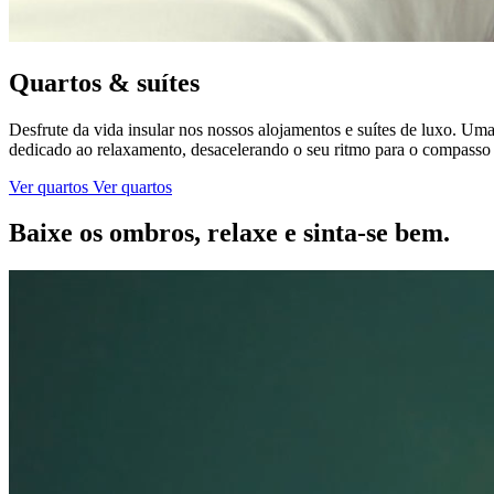
Quartos & suítes
Desfrute da vida insular nos nossos alojamentos e suítes de luxo. Uma
dedicado ao relaxamento, desacelerando o seu ritmo para o compass
Ver quartos
Ver quartos
Baixe os ombros, relaxe e sinta-se bem.