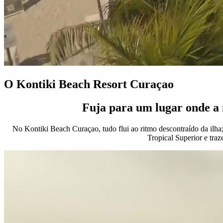
O Kontiki Beach Resort Curaçao
Fuja para um lugar onde a n
No Kontiki Beach Curaçao, tudo flui ao ritmo descontraído da ilha;
Tropical Superior e tra