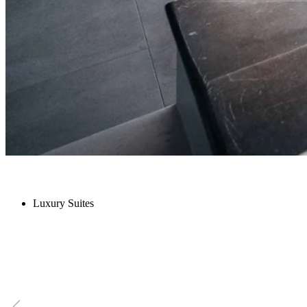
Luxury Suites