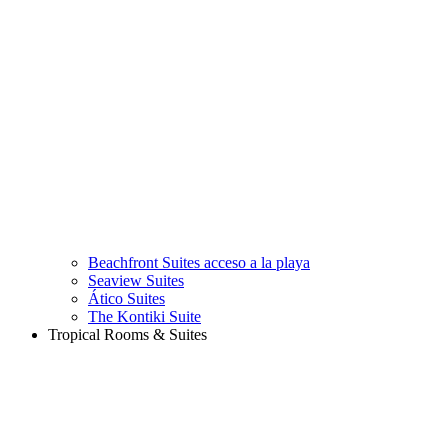
Beachfront Suites acceso a la playa
Seaview Suites
Ático Suites
The Kontiki Suite
Tropical Rooms & Suites