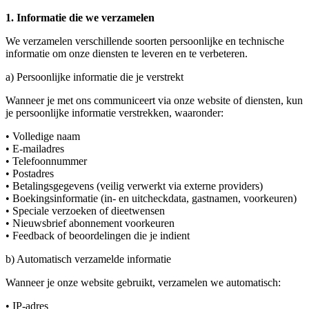
1. Informatie die we verzamelen
We verzamelen verschillende soorten persoonlijke en technische
informatie om onze diensten te leveren en te verbeteren.
a) Persoonlijke informatie die je verstrekt
Wanneer je met ons communiceert via onze website of diensten, kun
je persoonlijke informatie verstrekken, waaronder:
•
Volledige naam
•
E-mailadres
•
Telefoonnummer
•
Postadres
•
Betalingsgegevens (veilig verwerkt via externe providers)
•
Boekingsinformatie (in- en uitcheckdata, gastnamen, voorkeuren)
•
Speciale verzoeken of dieetwensen
•
Nieuwsbrief abonnement voorkeuren
•
Feedback of beoordelingen die je indient
b) Automatisch verzamelde informatie
Wanneer je onze website gebruikt, verzamelen we automatisch:
•
IP-adres