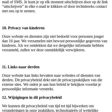
mail of SMS. Je kunt je op elk moment uitschrijven door op de link
“uitschrijven” in elke e-mail te klikken of door rechtstreeks contact
met ons op te nemen.
10. Privacy van kinderen
Onze website en diensten zijn niet bedoeld voor personen jonger
dan 16 jaar. We verzamelen niet bewust persoonlijke gegevens van
kinderen. Als we ontdekken dat we dergelijke informatie hebben
verzameld, zullen we deze onmiddellijk verwijderen.
11. Links naar derden
Onze website kan links bevatten naar websites of diensten van
derden. Dit privacybeleid dekt niet de privacypraktijken van die
externe sites. We raden je aan hun beleid te bekijken voordat je
persoonlijke informatie verstrekt.
12. Wijzigingen in dit privacybeleid
We kunnen dit privacybeleid van tijd tot tijd bijwerken om
veranderingen in onze praktijken, technologieën of wettelijke