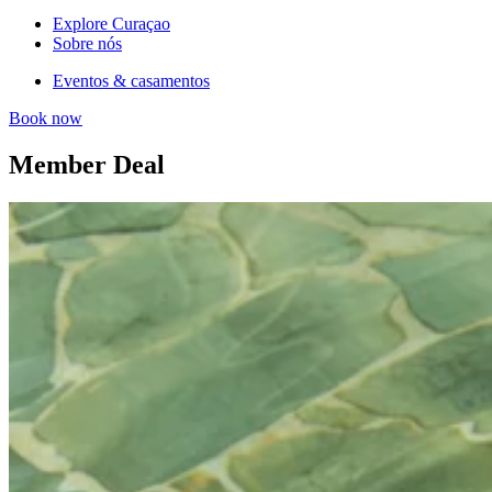
Explore Curaçao
Sobre nós
Eventos & casamentos
Book now
Member Deal