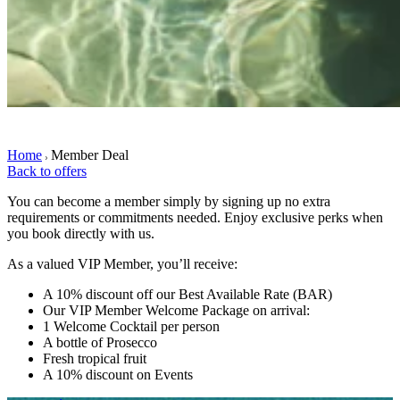
Home
Member Deal
Back to offers
You can become a member simply by signing up no extra
requirements or commitments needed. Enjoy exclusive perks when
you book directly with us.
As a valued VIP Member, you’ll receive:
A 10% discount off our Best Available Rate (BAR)
Our VIP Member Welcome Package on arrival:
1 Welcome Cocktail per person
A bottle of Prosecco
Fresh tropical fruit
A 10% discount on Events